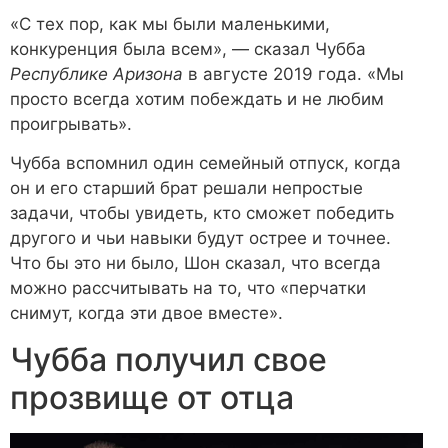
«С тех пор, как мы были маленькими,
конкуренция была всем», — сказал Чубба
Республике Аризона
в августе 2019 года. «Мы
просто всегда хотим побеждать и не любим
проигрывать».
Чубба вспомнил один семейный отпуск, когда
он и его старший брат решали непростые
задачи, чтобы увидеть, кто сможет победить
другого и чьи навыки будут острее и точнее.
Что бы это ни было, Шон сказал, что всегда
можно рассчитывать на то, что «перчатки
снимут, когда эти двое вместе».
Чубба получил свое
прозвище от отца