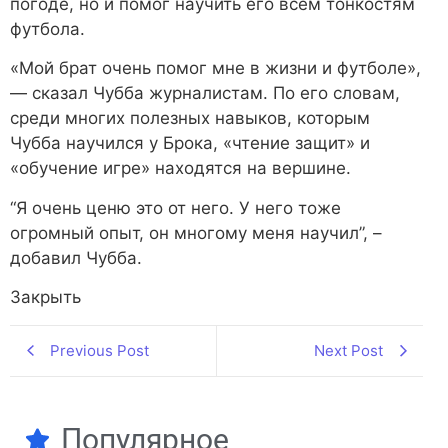
погоде, но и помог научить его всем тонкостям
футбола.
«Мой брат очень помог мне в жизни и футболе»,
— сказал Чубба журналистам. По его словам,
среди многих полезных навыков, которым
Чубба научился у Брока, «чтение защит» и
«обучение игре» находятся на вершине.
“Я очень ценю это от него. У него тоже
огромный опыт, он многому меня научил”, –
добавил Чубба.
Закрыть
Previous Post
Next Post
Популярное