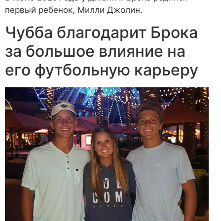
первый ребенок, Милли Джолин.
Чубба благодарит Брока
за большое влияние на
его футбольную карьеру