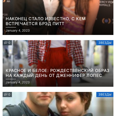
НАКОНЕЦ СТАЛО ИЗВЕСТНО, С КЕМ
ВСТРЕЧАЕТСЯ БРЭД ПИТТ
January 4, 2023
0
ЗВЕЗДЫ
КРАСНОЕ И БЕЛОЕ: РОЖДЕСТВЕНСКИЙ ОБРАЗ
НА КАЖДЫЙ ДЕНЬ ОТ ДЖЕННИФЕР ЛОПЕС
January 4, 2023
0
ЗВЕЗДЫ