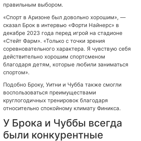
правильным выбором.
«Спорт в Аризоне был довольно хорошим», —
сказал Брок в интервью «Форти Найнерс» в
декабре 2023 года перед игрой на стадионе
«Стейт Фарм». «Только с точки зрения
соревновательного характера. Я чувствую себя
действительно хорошим спортсменом
благодаря детям, которые любили заниматься
спортом».
Подобно Броку, Уитни и Чубба также смогли
воспользоваться преимуществами
круглогодичных тренировок благодаря
относительно спокойному климату Финикса.
У Брока и Чуббы всегда
были конкурентные