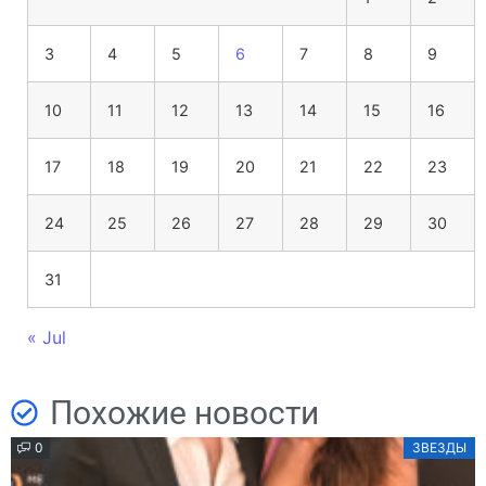
3
4
5
6
7
8
9
10
11
12
13
14
15
16
17
18
19
20
21
22
23
24
25
26
27
28
29
30
31
« Jul
Похожие новости
0
ЗВЕЗДЫ