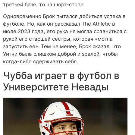
третьей базе, то на шорт-стопе.
Одновременно Брок пытался добиться успеха в
футболе. Но, как он рассказал The Athletic в
июле 2023 года, его рука не могла сравниться с
рукой его старшей сестры, которая «могла
запустить ее». Тем не менее, Брок сказал, что
Уитни была слишком доброй и зрелой, чтобы
когда-либо сдерживать себя.
Чубба играет в футбол в
Университете Невады