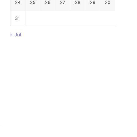
24
25
26
27
28
29
30
31
« Jul
и