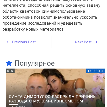
интеллекта, способная решить основную задачу
области квантовой химииИспользование
робота-химика позволит значительно ускорить
проведение исследований и удешевить
разработку новых материалов
Previous Post
Next Post
Популярное
0
НОВОСТИ
САНТА ДИМОПУЛОС РАСКРЫЛА ПРИЧИНЫ
РАЗВОДА С МУЖЕМ-БИЗНЕСМЕНОМ