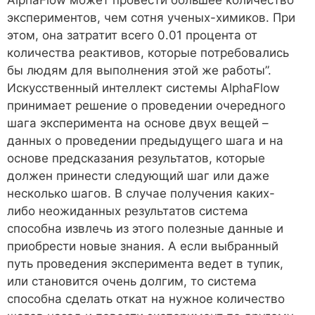
экспериментов, чем сотня ученых-химиков. При
этом, она затратит всего 0.01 процента от
количества реактивов, которые потребовались
бы людям для выполнения этой же работы”.
Искусственный интеллект системы AlphaFlow
принимает решение о проведении очередного
шага эксперимента на основе двух вещей –
данных о проведении предыдущего шага и на
основе предсказания результатов, которые
должен принести следующий шаг или даже
несколько шагов. В случае получения каких-
либо неожиданных результатов система
способна извлечь из этого полезные данные и
приобрести новые знания. А если выбранный
путь проведения эксперимента ведет в тупик,
или становится очень долгим, то система
способна сделать откат на нужное количество