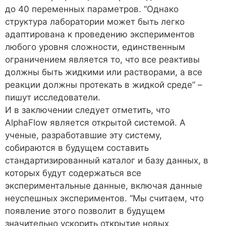
до 40 переменных параметров. “Однако
структура лаборатории может быть легко
адаптирована к проведению экспериментов
любого уровня сложности, единственным
ограничением является то, что все реактивы
должны быть жидкими или растворами, а все
реакции должны протекать в жидкой среде” –
пишут исследователи.
И в заключении следует отметить, что
AlphaFlow является открытой системой. А
ученые, разработавшие эту систему,
собираются в будущем составить
стандартизированный каталог и базу данных, в
которых будут содержаться все
экспериментальные данные, включая данные
неуспешных экспериментов. “Мы считаем, что
появление этого позволит в будущем
значительно ускорить открытие новых