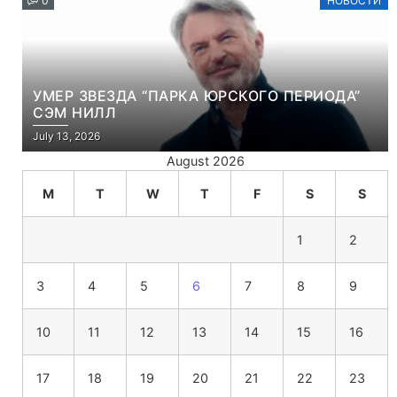
0
НОВОСТИ
УМЕР ЗВЕЗДА “ПАРКА ЮРСКОГО ПЕРИОДА”
СЭМ НИЛЛ
July 13, 2026
August 2026
M
T
W
T
F
S
S
1
2
3
4
5
6
7
8
9
10
11
12
13
14
15
16
17
18
19
20
21
22
23