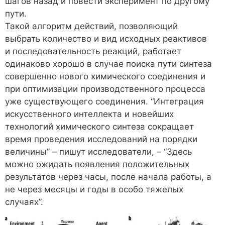
шагов назад и повести эксперимент по другому
пути.
Такой алгоритм действий, позволяющий
выбрать количество и вид исходных реактивов
и последовательность реакций, работает
одинаково хорошо в случае поиска пути синтеза
совершенно нового химического соединения и
при оптимизации производственного процесса
уже существующего соединения. “Интеграция
искусственного интеллекта и новейших
технологий химического синтеза сокращает
время проведения исследований на порядки
величины” – пишут исследователи, – “Здесь
можно ожидать появления положительных
результатов через часы, после начала работы, а
не через месяцы и годы в особо тяжелых
случаях”.