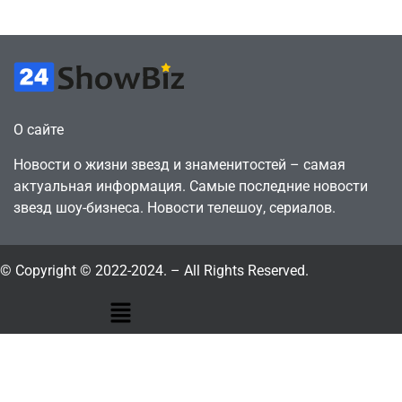
24sbadmin
24sbadmin
О сайте
Новости о жизни звезд и знаменитостей – самая
актуальная информация. Самые последние новости
звезд шоу-бизнеса. Новости телешоу, сериалов.
© Copyright © 2022-2024. – All Rights Reserved.