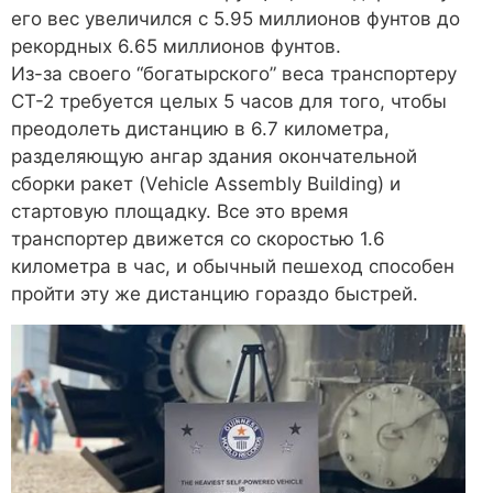
его вес увеличился с 5.95 миллионов фунтов до
рекордных 6.65 миллионов фунтов.
Из-за своего “богатырского” веса транспортеру
CT-2 требуется целых 5 часов для того, чтобы
преодолеть дистанцию в 6.7 километра,
разделяющую ангар здания окончательной
сборки ракет (Vehicle Assembly Building) и
стартовую площадку. Все это время
транспортер движется со скоростью 1.6
километра в час, и обычный пешеход способен
пройти эту же дистанцию гораздо быстрей.