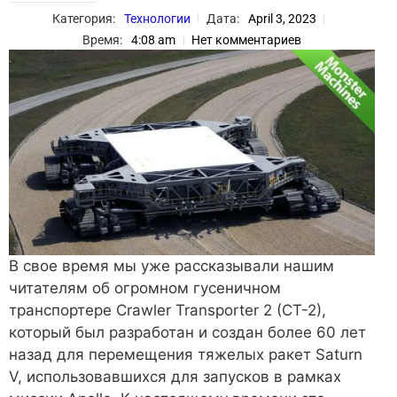
Категория:
Технологии
Дата:
April 3, 2023
Время:
4:08 am
Нет комментариев
В свое время мы уже рассказывали нашим
читателям об огромном гусеничном
транспортере Crawler Transporter 2 (CT-2),
который был разработан и создан более 60 лет
назад для перемещения тяжелых ракет Saturn
V, использовавшихся для запусков в рамках