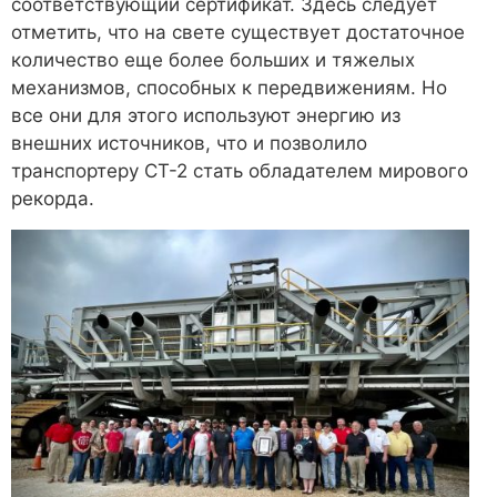
соответствующий сертификат. Здесь следует
отметить, что на свете существует достаточное
количество еще более больших и тяжелых
механизмов, способных к передвижениям. Но
все они для этого используют энергию из
внешних источников, что и позволило
транспортеру CT-2 стать обладателем мирового
рекорда.