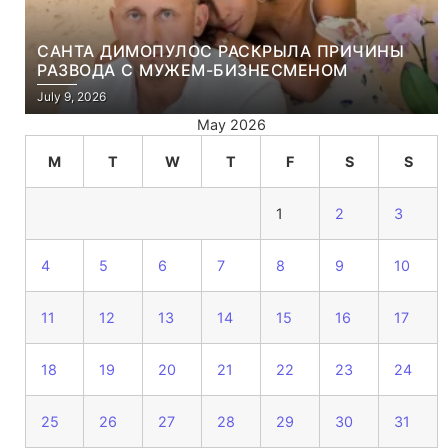
САНТА ДИМОПУЛОС РАСКРЫЛА ПРИЧИНЫ
РАЗВОДА С МУЖЕМ-БИЗНЕСМЕНОМ
July 9, 2026
May 2026
M
T
W
T
F
S
S
1
2
3
4
5
6
7
8
9
10
11
12
13
14
15
16
17
18
19
20
21
22
23
24
25
26
27
28
29
30
31