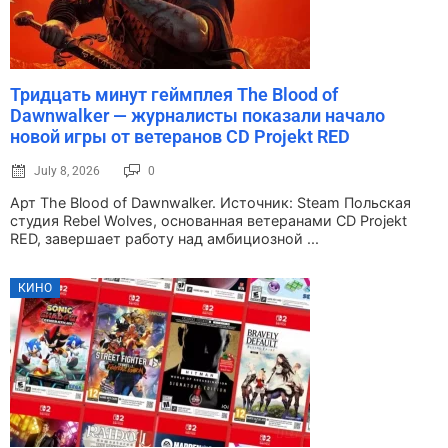
Тридцать минут геймплея The Blood of
Dawnwalker — журналисты показали начало
новой игры от ветеранов CD Projekt RED
July 8, 2026
0
Арт The Blood of Dawnwalker. Источник: Steam Польская
студия Rebel Wolves, основанная ветеранами CD Projekt
RED, завершает работу над амбициозной ...
КИНО