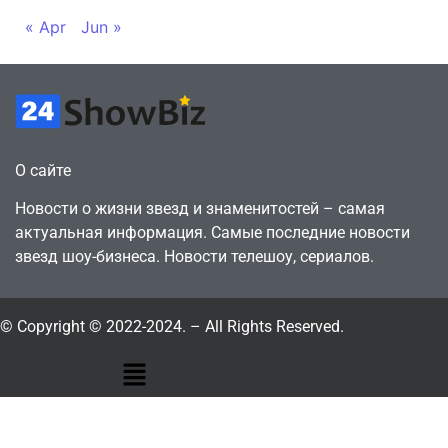
« Apr
Jun »
О сайте
Новости о жизни звезд и знаменитостей – самая
актуальная информация. Самые последние новости
звезд шоу-бизнеса. Новости телешоу, сериалов.
© Copyright © 2022-2024. – All Rights Reserved.