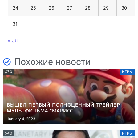
24
25
26
27
28
29
30
31
« Jul
Похожие новости
0
ИГРЫ
ВЫШЕЛ ПЕРВЫЙ ПОЛНОЦЕННЫЙ ТРЕЙЛЕР
МУЛЬТФИЛЬМА “МАРИО”
January 4, 2023
0
ИГРЫ