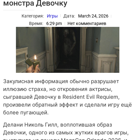
монстра Девочку
Категория:
Игры
Дата:
March 24, 2026
Время:
6:29 pm
Нет комментариев
Закулисная информация обычно разрушает
иллюзию страха, но откровения актрисы,
сыгравшей Девочку в Resident Evil Requiem,
произвели обратный эффект и сделали игру ещё
более пугающей.
Делани Николь Гилл, воплотившая образ
Девочки, одного из самых жутких врагов игры,