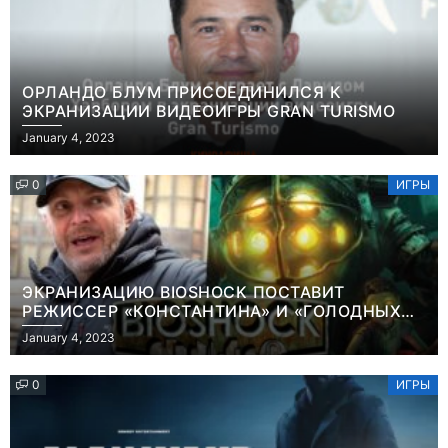
ОРЛАНДО БЛУМ ПРИСОЕДИНИЛСЯ К
ЭКРАНИЗАЦИИ ВИДЕОИГРЫ GRAN TURISMO
January 4, 2023
0
ИГРЫ
ЭКРАНИЗАЦИЮ BIOSHOCK ПОСТАВИТ
РЕЖИССЕР «КОНСТАНТИНА» И «ГОЛОДНЫХ
ИГР»
January 4, 2023
0
ИГРЫ