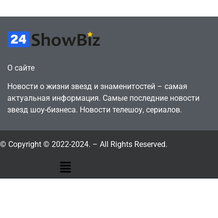
О сайте
Новости о жизни звезд и знаменитостей – самая
актуальная информация. Самые последние новости
звезд шоу-бизнеса. Новости телешоу, сериалов.
© Copyright © 2022-2024. – All Rights Reserved.