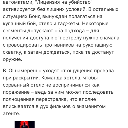
автоматами, "Лицензия на убийство"
активируется без лишних условий. В остальных
ситуациях Бонд вынужден полагаться на
кулачный бой, стелс и гаджеты. Некоторые
сегменты допускают оба подхода – для
получения доступа к огнестрелу нужно сначала
спровоцировать противников на рукопашную
схватку, а затем дождаться, пока те достанут
оружие.
В IOI намеренно уходят от ощущения провала
при раскрытии. Команда хотела, чтобы
сорванный стелс не воспринимался как
поражение – ведь за ним может последовать
полноценная перестрелка, что вполне
вписывается в дух фильмов о знаменитом
агенте.