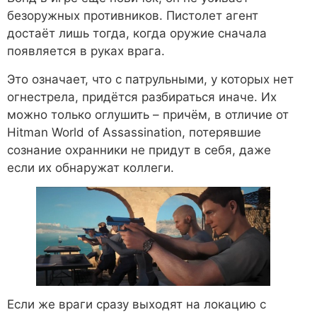
безоружных противников. Пистолет агент
достаёт лишь тогда, когда оружие сначала
появляется в руках врага.
Это означает, что с патрульными, у которых нет
огнестрела, придётся разбираться иначе. Их
можно только оглушить – причём, в отличие от
Hitman World of Assassination, потерявшие
сознание охранники не придут в себя, даже
если их обнаружат коллеги.
Если же враги сразу выходят на локацию с