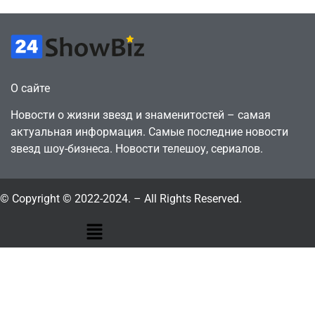
О сайте
Новости о жизни звезд и знаменитостей – самая
актуальная информация. Самые последние новости
звезд шоу-бизнеса. Новости телешоу, сериалов.
© Copyright © 2022-2024. – All Rights Reserved.