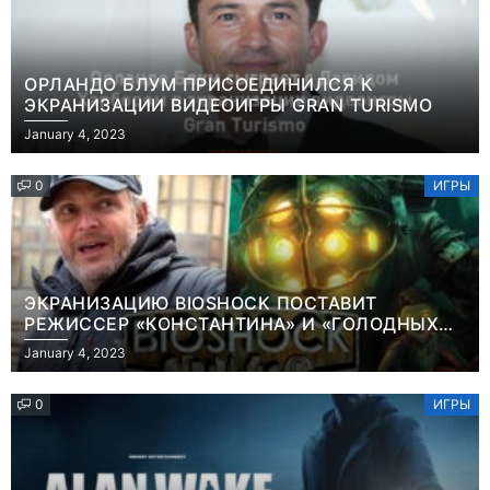
ОРЛАНДО БЛУМ ПРИСОЕДИНИЛСЯ К
ЭКРАНИЗАЦИИ ВИДЕОИГРЫ GRAN TURISMO
January 4, 2023
0
ИГРЫ
ЭКРАНИЗАЦИЮ BIOSHOCK ПОСТАВИТ
РЕЖИССЕР «КОНСТАНТИНА» И «ГОЛОДНЫХ
ИГР»
January 4, 2023
0
ИГРЫ