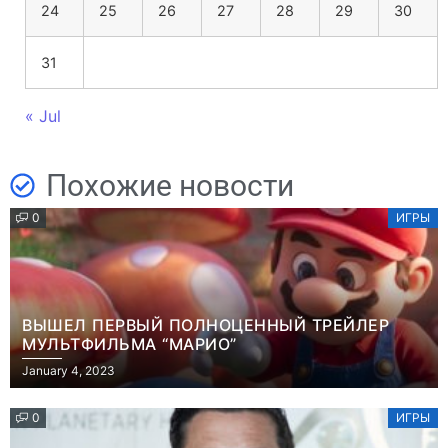
24
25
26
27
28
29
30
31
« Jul
Похожие новости
0
ИГРЫ
ВЫШЕЛ ПЕРВЫЙ ПОЛНОЦЕННЫЙ ТРЕЙЛЕР
МУЛЬТФИЛЬМА “МАРИО”
January 4, 2023
0
ИГРЫ