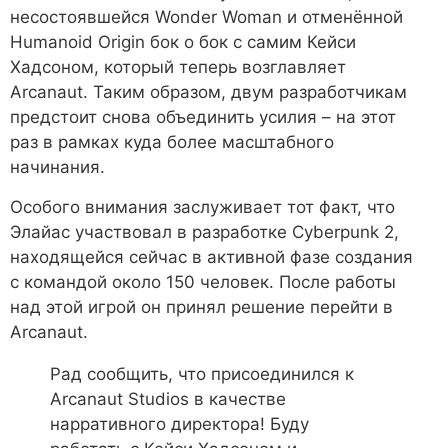
несостоявшейся Wonder Woman и отменённой
Humanoid Origin бок о бок с самим Кейси
Хадсоном, который теперь возглавляет
Arcanaut. Таким образом, двум разработчикам
предстоит снова объединить усилия – на этот
раз в рамках куда более масштабного
начинания.
Особого внимания заслуживает тот факт, что
Элайас участвовал в разработке Cyberpunk 2,
находящейся сейчас в активной фазе создания
с командой около 150 человек. После работы
над этой игрой он принял решение перейти в
Arcanaut.
Рад сообщить, что присоединился к
Arcanaut Studios в качестве
нарративного директора! Буду