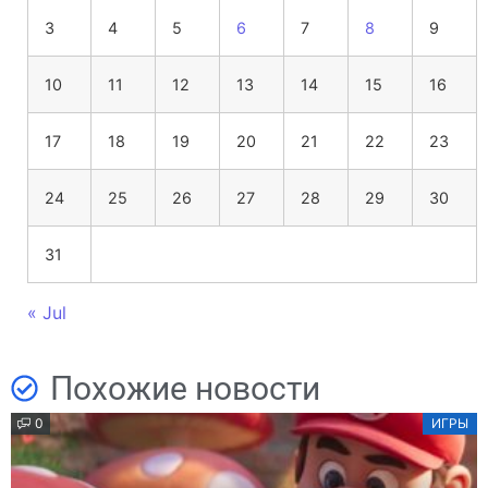
3
4
5
6
7
8
9
10
11
12
13
14
15
16
17
18
19
20
21
22
23
24
25
26
27
28
29
30
31
« Jul
Похожие новости
0
ИГРЫ