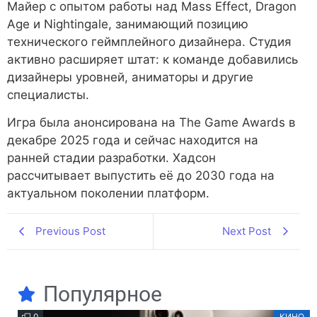
Майер с опытом работы над Mass Effect, Dragon
Age и Nightingale, занимающий позицию
технического геймплейного дизайнера. Студия
активно расширяет штат: к команде добавились
дизайнеры уровней, аниматоры и другие
специалисты.
Игра была анонсирована на The Game Awards в
декабре 2025 года и сейчас находится на
ранней стадии разработки. Хадсон
рассчитывает выпустить её до 2030 года на
актуальном поколении платформ.
Previous Post
Next Post
Популярное
0
КИНО