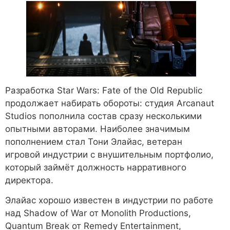
Разработка Star Wars: Fate of the Old Republic
продолжает набирать обороты: студия Arcanaut
Studios пополнила состав сразу несколькими
опытными авторами. Наиболее значимым
пополнением стал Тони Элайас, ветеран
игровой индустрии с внушительным портфолио,
который займёт должность нарративного
директора.
Элайас хорошо известен в индустрии по работе
над Shadow of War от Monolith Productions,
Quantum Break от Remedy Entertainment,