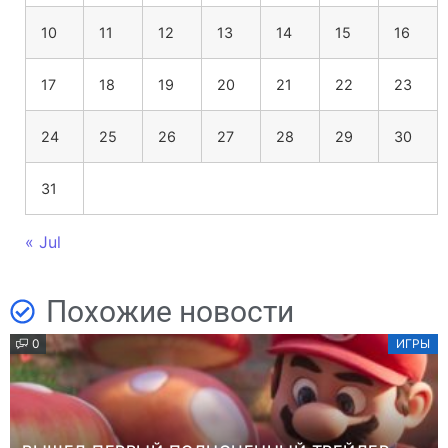
10
11
12
13
14
15
16
17
18
19
20
21
22
23
24
25
26
27
28
29
30
31
« Jul
Похожие новости
0
ИГРЫ