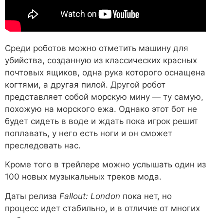
Среди роботов можно отметить машину для
убийства, созданную из классических красных
почтовых ящиков, одна рука которого оснащена
когтями, а другая пилой. Другой робот
представляет собой морскую мину — ту самую,
похожую на морского ежа. Однако этот бот не
будет сидеть в воде и ждать пока игрок решит
поплавать, у него есть ноги и он сможет
преследовать нас.
Кроме того в трейлере можно услышать один из
100 новых музыкальных треков мода.
Даты релиза
Fallout: London
пока нет, но
процесс идет стабильно, и в отличие от многих