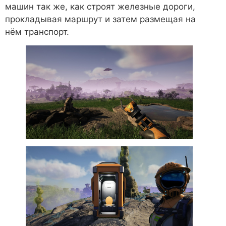
машин так же, как строят железные дороги,
прокладывая маршрут и затем размещая на
нём транспорт.