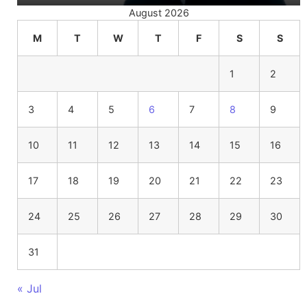
August 2026
M
T
W
T
F
S
S
1
2
3
4
5
6
7
8
9
10
11
12
13
14
15
16
17
18
19
20
21
22
23
24
25
26
27
28
29
30
31
« Jul