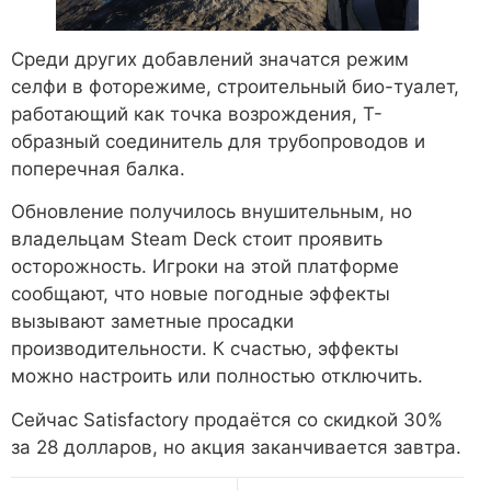
Среди других добавлений значатся режим
селфи в фоторежиме, строительный био-туалет,
работающий как точка возрождения, Т-
образный соединитель для трубопроводов и
поперечная балка.
Обновление получилось внушительным, но
владельцам Steam Deck стоит проявить
осторожность. Игроки на этой платформе
сообщают, что новые погодные эффекты
вызывают заметные просадки
производительности. К счастью, эффекты
можно настроить или полностью отключить.
Сейчас Satisfactory продаётся со скидкой 30%
за 28 долларов, но акция заканчивается завтра.