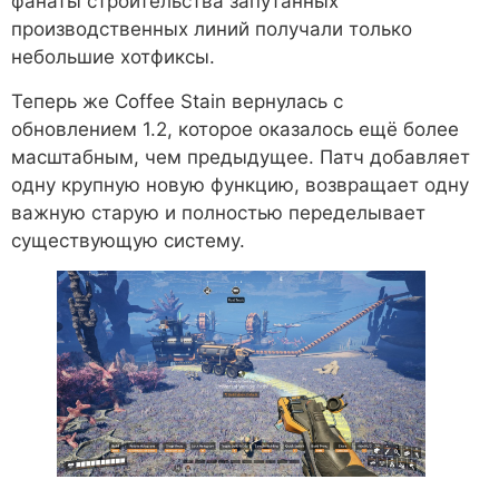
фанаты строительства запутанных
производственных линий получали только
небольшие хотфиксы.
Теперь же Coffee Stain вернулась с
обновлением 1.2, которое оказалось ещё более
масштабным, чем предыдущее. Патч добавляет
одну крупную новую функцию, возвращает одну
важную старую и полностью переделывает
существующую систему.