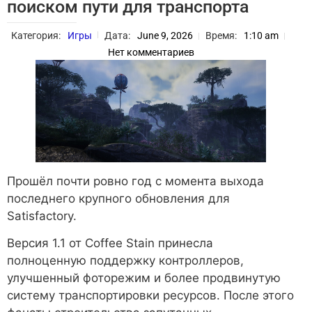
поиском пути для транспорта
Категория:
Игры
Дата:
June 9, 2026
Время:
1:10 am
Нет комментариев
Прошёл почти ровно год с момента выхода
последнего крупного обновления для
Satisfactory.
Версия 1.1 от Coffee Stain принесла
полноценную поддержку контроллеров,
улучшенный фоторежим и более продвинутую
систему транспортировки ресурсов. После этого