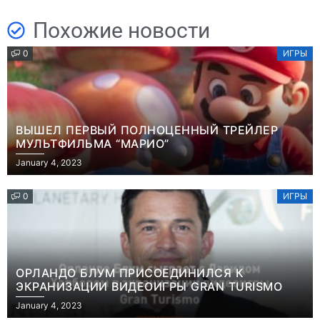
Похожие новости
0
ИГРЫ
ВЫШЕЛ ПЕРВЫЙ ПОЛНОЦЕННЫЙ ТРЕЙЛЕР
МУЛЬТФИЛЬМА “МАРИО”
January 4, 2023
0
ИГРЫ
ОРЛАНДО БЛУМ ПРИСОЕДИНИЛСЯ К
ЭКРАНИЗАЦИИ ВИДЕОИГРЫ GRAN TURISMO
January 4, 2023