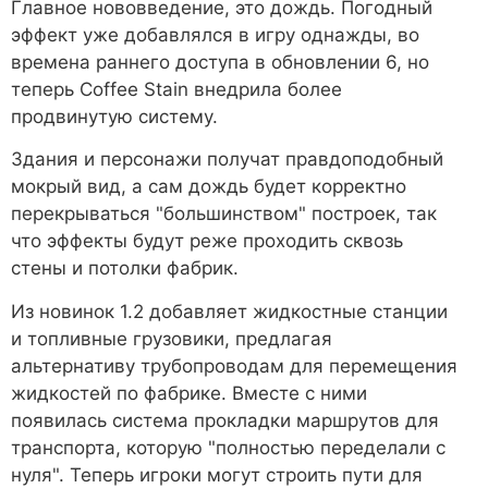
Главное нововведение, это дождь. Погодный
эффект уже добавлялся в игру однажды, во
времена раннего доступа в обновлении 6, но
теперь Coffee Stain внедрила более
продвинутую систему.
Здания и персонажи получат правдоподобный
мокрый вид, а сам дождь будет корректно
перекрываться "большинством" построек, так
что эффекты будут реже проходить сквозь
стены и потолки фабрик.
Из новинок 1.2 добавляет жидкостные станции
и топливные грузовики, предлагая
альтернативу трубопроводам для перемещения
жидкостей по фабрике. Вместе с ними
появилась система прокладки маршрутов для
транспорта, которую "полностью переделали с
нуля". Теперь игроки могут строить пути для