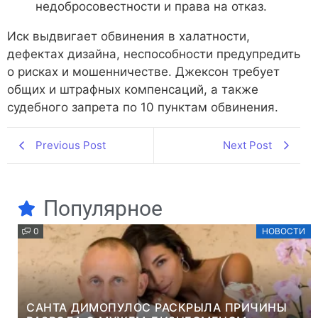
недобросовестности и права на отказ.
Иск выдвигает обвинения в халатности,
дефектах дизайна, неспособности предупредить
о рисках и мошенничестве. Джексон требует
общих и штрафных компенсаций, а также
судебного запрета по 10 пунктам обвинения.
Previous Post
Next Post
Популярное
0
НОВОСТИ
САНТА ДИМОПУЛОС РАСКРЫЛА ПРИЧИНЫ