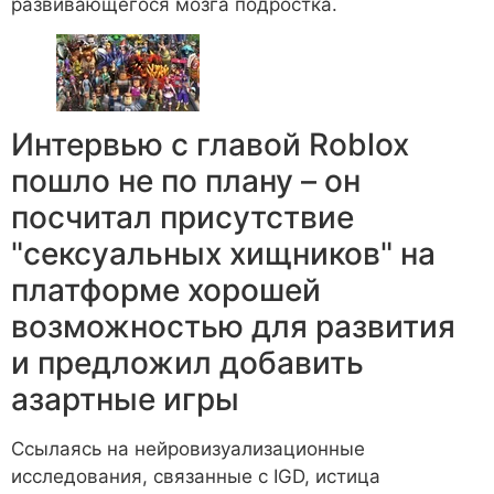
развивающегося мозга подростка.
Интервью с главой Roblox
пошло не по плану – он
посчитал присутствие
"сексуальных хищников" на
платформе хорошей
возможностью для развития
и предложил добавить
азартные игры
Ссылаясь на нейровизуализационные
исследования, связанные с IGD, истица