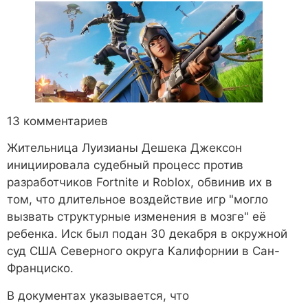
13 комментариев
Жительница Луизианы Дешека Джексон
инициировала судебный процесс против
разработчиков Fortnite и Roblox, обвинив их в
том, что длительное воздействие игр "могло
вызвать структурные изменения в мозге" её
ребенка. Иск был подан 30 декабря в окружной
суд США Северного округа Калифорнии в Сан-
Франциско.
В документах указывается, что