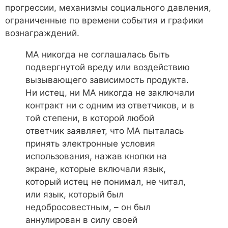
прогрессии, механизмы социального давления,
ограниченные по времени события и графики
вознаграждений.
MA никогда не соглашалась быть
подвергнутой вреду или воздействию
вызывающего зависимость продукта.
Ни истец, ни MA никогда не заключали
контракт ни с одним из ответчиков, и в
той степени, в которой любой
ответчик заявляет, что MA пыталась
принять электронные условия
использования, нажав кнопки на
экране, которые включали язык,
который истец не понимал, не читал,
или язык, который был
недобросовестным, – он был
аннулирован в силу своей