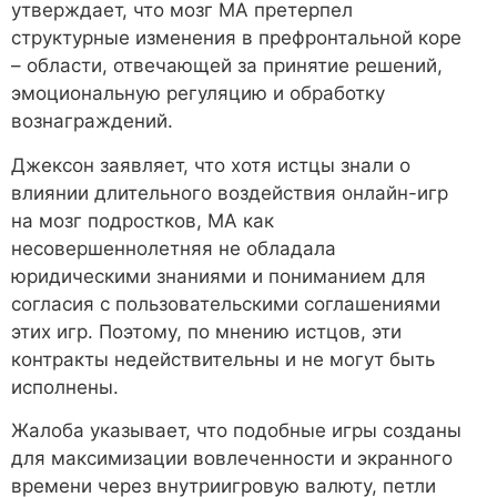
утверждает, что мозг MA претерпел
структурные изменения в префронтальной коре
– области, отвечающей за принятие решений,
эмоциональную регуляцию и обработку
вознаграждений.
Джексон заявляет, что хотя истцы знали о
влиянии длительного воздействия онлайн-игр
на мозг подростков, MA как
несовершеннолетняя не обладала
юридическими знаниями и пониманием для
согласия с пользовательскими соглашениями
этих игр. Поэтому, по мнению истцов, эти
контракты недействительны и не могут быть
исполнены.
Жалоба указывает, что подобные игры созданы
для максимизации вовлеченности и экранного
времени через внутриигровую валюту, петли