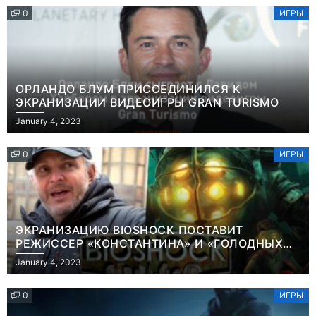
0
ИГРЫ
ОРЛАНДО БЛУМ ПРИСОЕДИНИЛСЯ К
ЭКРАНИЗАЦИИ ВИДЕОИГРЫ GRAN TURISMO
January 4, 2023
0
ИГРЫ
ЭКРАНИЗАЦИЮ BIOSHOCK ПОСТАВИТ
РЕЖИССЕР «КОНСТАНТИНА» И «ГОЛОДНЫХ
ИГР»
January 4, 2023
0
ИГРЫ