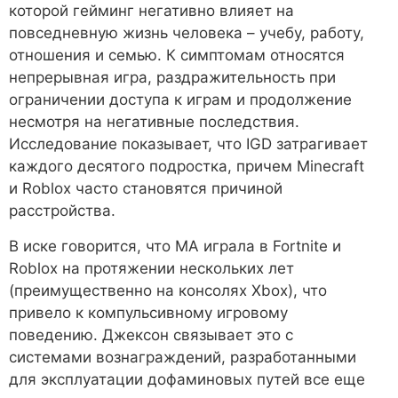
которой гейминг негативно влияет на
повседневную жизнь человека – учебу, работу,
отношения и семью. К симптомам относятся
непрерывная игра, раздражительность при
ограничении доступа к играм и продолжение
несмотря на негативные последствия.
Исследование показывает, что IGD затрагивает
каждого десятого подростка, причем Minecraft
и Roblox часто становятся причиной
расстройства.
В иске говорится, что MA играла в Fortnite и
Roblox на протяжении нескольких лет
(преимущественно на консолях Xbox), что
привело к компульсивному игровому
поведению. Джексон связывает это с
системами вознаграждений, разработанными
для эксплуатации дофаминовых путей все еще