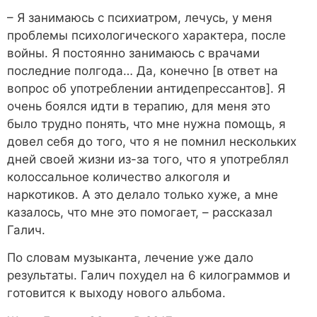
– Я занимаюсь с психиатром, лечусь, у меня
проблемы психологического характера, после
войны. Я постоянно занимаюсь с врачами
последние полгода… Да, конечно [в ответ на
вопрос об употреблении антидепрессантов]. Я
очень боялся идти в терапию, для меня это
было трудно понять, что мне нужна помощь, я
довел себя до того, что я не помнил нескольких
дней своей жизни из-за того, что я употреблял
колоссальное количество алкоголя и
наркотиков. А это делало только хуже, а мне
казалось, что мне это помогает, – рассказал
Галич.
По словам музыканта, лечение уже дало
результаты. Галич похудел на 6 килограммов и
готовится к выходу нового альбома.