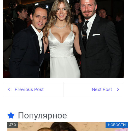
Previous Post
Next Post
Популярное
0
НОВОСТИ