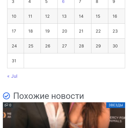
3
4
5
6
7
8
9
10
11
12
13
14
15
16
17
18
19
20
21
22
23
24
25
26
27
28
29
30
31
« Jul
Похожие новости
0
ЗВЕЗДЫ