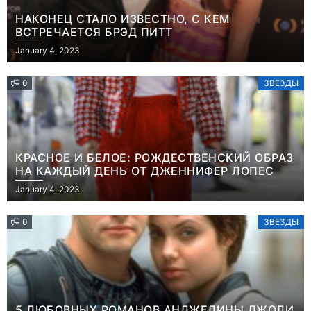
НАКОНЕЦ СТАЛО ИЗВЕСТНО, С КЕМ
ВСТРЕЧАЕТСЯ БРЭД ПИТТ
January 4, 2023
0
ЗВЕЗДЫ
КРАСНОЕ И БЕЛОЕ: РОЖДЕСТВЕНСКИЙ ОБРАЗ
НА КАЖДЫЙ ДЕНЬ ОТ ДЖЕННИФЕР ЛОПЕС
January 4, 2023
0
ЗВЕЗДЫ
5 ЛЮБОВНЫХ РОМАНОВ АНДЖЕЛИНЫ ДЖОЛИ