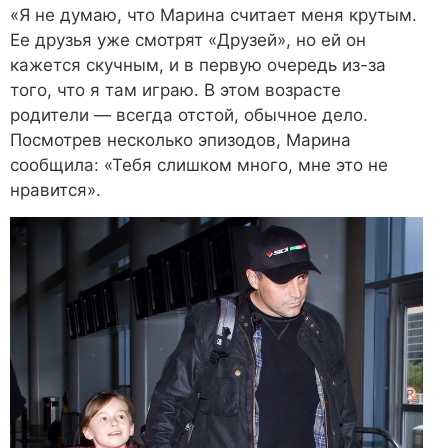
«Я не думаю, что Марина считает меня крутым.
Ее друзья уже смотрят «Друзей», но ей он
кажется скучным, и в первую очередь из-за
того, что я там играю. В этом возрасте
родители — всегда отстой, обычное дело.
Посмотрев несколько эпизодов, Марина
сообщила: «Тебя слишком много, мне это не
нравится».