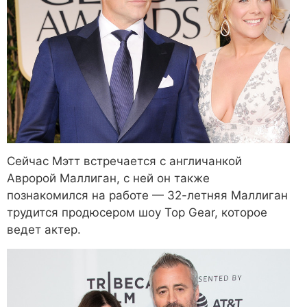
Сейчас Мэтт встречается с англичанкой
Авророй Маллиган, с ней он также
познакомился на работе — 32-летняя Маллиган
трудится продюсером шоу Top Gear, которое
ведет актер.