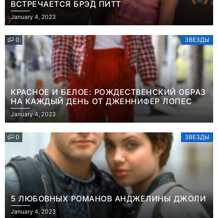
ВСТРЕЧАЕТСЯ БРЭД ПИТТ
January 4, 2023
0
ЗВЕЗДЫ
КРАСНОЕ И БЕЛОЕ: РОЖДЕСТВЕНСКИЙ ОБРАЗ
НА КАЖДЫЙ ДЕНЬ ОТ ДЖЕННИФЕР ЛОПЕС
January 4, 2023
0
ЗВЕЗДЫ
5 ЛЮБОВНЫХ РОМАНОВ АНДЖЕЛИНЫ ДЖОЛИ
January 4, 2023