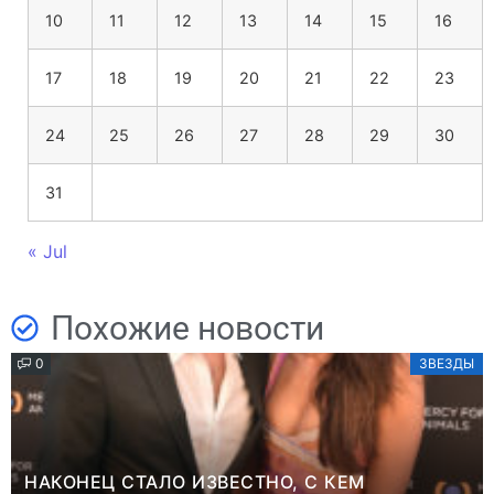
10
11
12
13
14
15
16
17
18
19
20
21
22
23
24
25
26
27
28
29
30
31
« Jul
Похожие новости
0
ЗВЕЗДЫ
НАКОНЕЦ СТАЛО ИЗВЕСТНО, С КЕМ