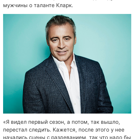
мужчины о таланте Кларк.
«Я видел первый сезон, а потом, так вышло,
перестал следить. Кажется, после этого у нее
начались сцены с раздеванием, так что надо бы