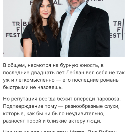
В общем, несмотря на бурную юность, в
последние двадцать лет Леблан вел себя не так
уж и легкомысленно — его последние романы
быстрыми не назовешь.
Но репутация всегда бежит впереди паровоза.
Подтверждение тому — разнообразные слухи,
которые, как бы ни было неудивительно,
разносят порой и близкие актеру люди.