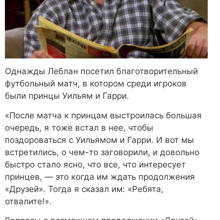
Однажды Леблан посетил благотворительный
футбольный матч, в котором среди игроков
были принцы Уильям и Гарри.
«После матча к принцам выстроилась большая
очередь, я тоже встал в нее, чтобы
поздороваться с Уильямом и Гарри. И вот мы
встретились, о чем-то заговорили, и довольно
быстро стало ясно, что все, что интересует
принцев, — это когда им ждать продолжения
«Друзей». Тогда я сказал им: «Ребята,
отвалите!».