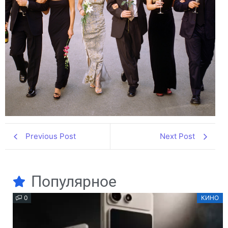
Previous Post
Next Post
Популярное
0
КИНО