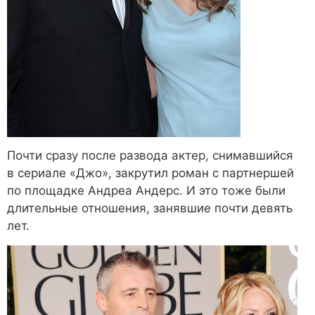
Почти сразу после развода актер, снимавшийся
в сериале «Джо», закрутил роман с партнершей
по площадке Андреа Андерс. И это тоже были
длительные отношения, занявшие почти девять
лет.