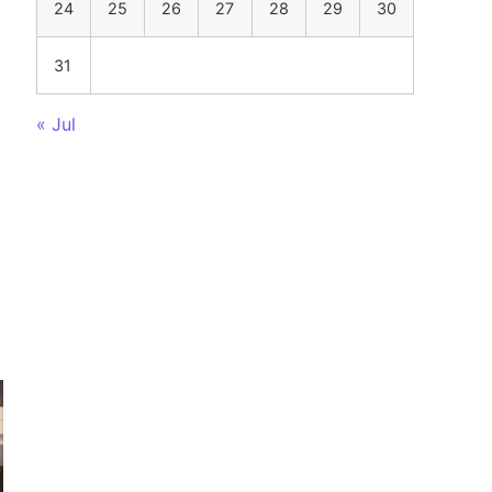
24
25
26
27
28
29
30
31
« Jul