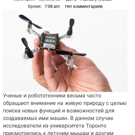
Время:
7:08 am
Нет комментариев
Ученые и робототехники весьма часто
обращают внимание на живую природу с целью
поиска новых функций и возможностей для
создаваемых ими машин. В данном случае
исследователи из университета Торонто
присмотрелись к летучим мышам и другим