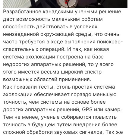
Разработанное канадскими учеными решение
даст возможность маленьким роботам
способность действовать в условиях
неизведанной окружающей среды, что очень
часто требуется в ходе выполнения поисково-
спасательных операций. И так, как новая
система эхолокации построена на базе
недорогих аппаратных решений, то у всего
этого имеется весьма широкий спектр
возможных областей применения.
Как показали тесты, столь простая система
эхолокации обеспечивает гораздо меньшую
точность, чем системы на основе более
дорогих аппаратных решений, GPS или камер.
Тем не менее, ученые собираются повысить
точность в будущем путем внедрения более
сложной обработки звуковых сигналов. Так же