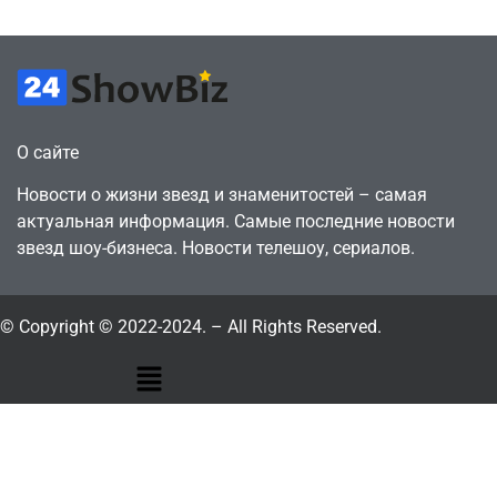
О сайте
Новости о жизни звезд и знаменитостей – самая
актуальная информация. Самые последние новости
звезд шоу-бизнеса. Новости телешоу, сериалов.
© Copyright © 2022-2024. – All Rights Reserved.