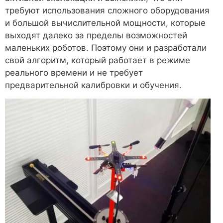
требуют использования сложного оборудования
и большой вычислительной мощности, которые
выходят далеко за пределы возможностей
маленьких роботов. Поэтому они и разработали
свой алгоритм, который работает в режиме
реального времени и не требует
предварительной калибровки и обучения.