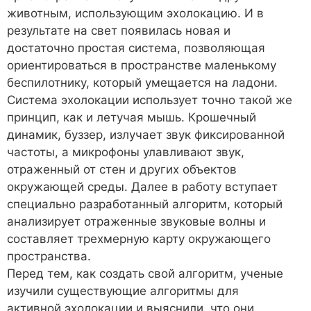
животным, использующим эхолокацию. И в
результате на свет появилась новая и
достаточно простая система, позволяющая
ориентироваться в пространстве маленькому
беспилотнику, который умещается на ладони.
Система эхолокации использует точно такой же
принцип, как и летучая мышь. Крошечный
динамик, буззер, излучает звук фиксированной
частоты, а микрофоны улавливают звук,
отраженный от стен и других объектов
окружающей среды. Далее в работу вступает
специально разработанный алгоритм, который
анализирует отраженные звуковые волны и
составляет трехмерную карту окружающего
пространства.
Перед тем, как создать свой алгоритм, ученые
изучили существующие алгоритмы для
активной эхолокации и выяснили, что они