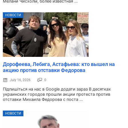
Мелани Чисхолм, более известная ...
НОВОСТИ
Дорофеева, Лебига, Астафьева: кто вышел на
акцию против отставки Федорова
July 16, 2026
0
Підпишіться на нас в Google додати зараз В десятках
украинских городов прошли акции протеста против
отставки Михаила Федорова с поста ...
НОВОСТИ