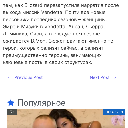
тем, как Blizzard перезапустила нарратив после
выхода миссий Vendetta. Почти все новые
персонажи последних сезонов – женщины:
Эмре и Мизуки в Vendetta, Анран, Сьерра,
Доминика, Сион, а в следующем сезоне
ожидается D.Mon. Сюжет двигают именно те
герои, которых релизят сейчас, а релизят
преимущественно героинь, занимающих
ключевые посты в своих структурах.
Previous Post
Next Post
Популярное
0
НОВОСТИ