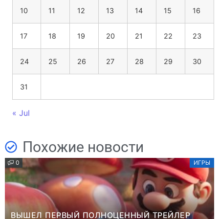
10
11
12
13
14
15
16
17
18
19
20
21
22
23
24
25
26
27
28
29
30
31
« Jul
Похожие новости
0
ИГРЫ
ВЫШЕЛ ПЕРВЫЙ ПОЛНОЦЕННЫЙ ТРЕЙЛЕР