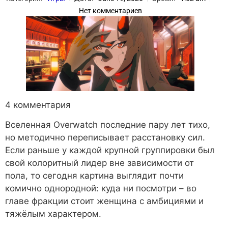
Нет комментариев
4 комментария
Вселенная Overwatch последние пару лет тихо,
но методично переписывает расстановку сил.
Если раньше у каждой крупной группировки был
свой колоритный лидер вне зависимости от
пола, то сегодня картина выглядит почти
комично однородной: куда ни посмотри – во
главе фракции стоит женщина с амбициями и
тяжёлым характером.