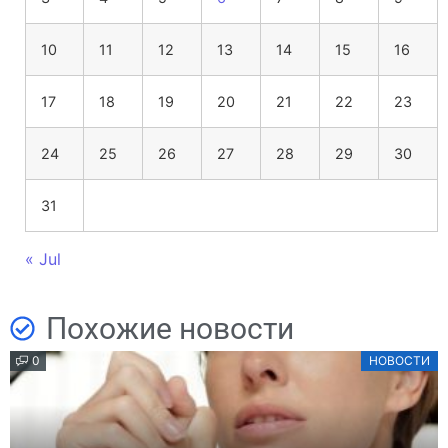
10
11
12
13
14
15
16
17
18
19
20
21
22
23
24
25
26
27
28
29
30
31
« Jul
Похожие новости
0
НОВОСТИ