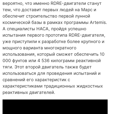
вероятно, что именно RDRE-двигатели станут
тем, что доставит первых людей на Марс и
обеспечит строительство первой лунной
космической базы в рамках программы Artemis.
А специалисты НАСА, пройдя успешно
испытания первого прототипа RDRE-двигателя,
уже приступили к разработке более крупного и
мощного варианта многократного
использования, который сможет обеспечить 10
000 фунтов или 4 536 килограмм реактивной
тяги. Этот второй двигатель также будет
использоваться для проведения испытаний и
сравнений его характеристик с
характеристиками традиционных жидкостных
реактивных двигателей.