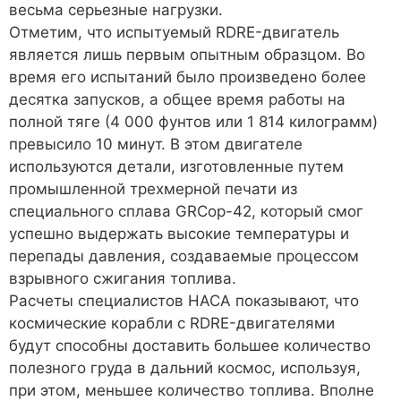
весьма серьезные нагрузки.
Отметим, что испытуемый RDRE-двигатель
является лишь первым опытным образцом. Во
время его испытаний было произведено более
десятка запусков, а общее время работы на
полной тяге (4 000 фунтов или 1 814 килограмм)
превысило 10 минут. В этом двигателе
используются детали, изготовленные путем
промышленной трехмерной печати из
специального сплава GRCop-42, который смог
успешно выдержать высокие температуры и
перепады давления, создаваемые процессом
взрывного сжигания топлива.
Расчеты специалистов НАСА показывают, что
космические корабли с RDRE-двигателями
будут способны доставить большее количество
полезного груда в дальний космос, используя,
при этом, меньшее количество топлива. Вполне