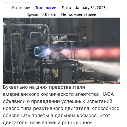
Категория:
Технологии
Дата:
January 31, 2023
Время:
7:08 am
Нет комментариев
Буквально на днях представители
американского космического агентства НАСА
объявили о проведении успешных испытаний
нового типа реактивного двигателя, способного
обеспечить полеты в дальнем космосе. Этот
двигатель, называемый ротационно-