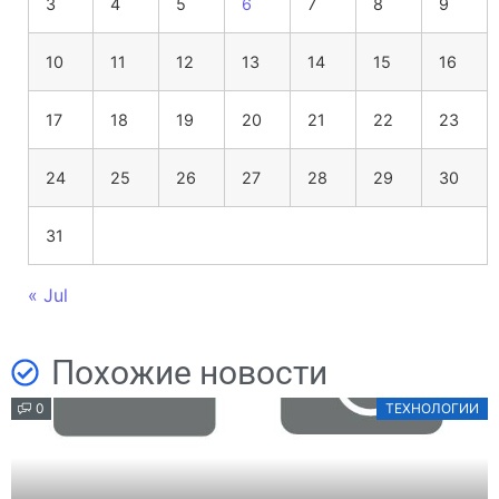
3
4
5
6
7
8
9
10
11
12
13
14
15
16
17
18
19
20
21
22
23
24
25
26
27
28
29
30
31
« Jul
Похожие новости
0
ТЕХНОЛОГИИ